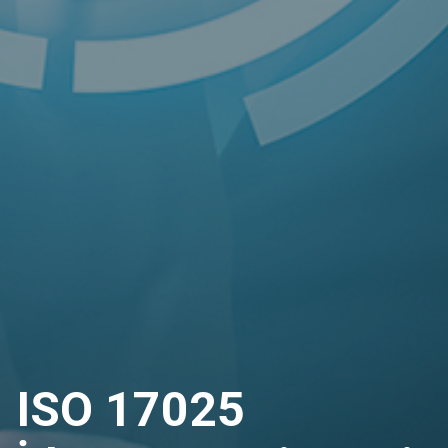
ISO 17025