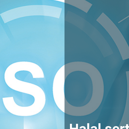
Halal sert