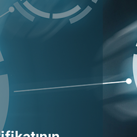
ifikatının